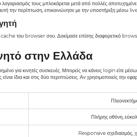
 ο λογαριασμός τους μπλοκάρεται μετά από πολλές αποτυχημέν
υτή την περίπτωση, επικοινώνησε με την υποστήριξη μέσω live
γητή
η cache του browser σου. Δοκίμασε επίσης διαφορετικό browse
νητό στην Ελλάδα
ιημένο για κινητές συσκευές. Μπορείς να κάνεις login είτε μ
είναι ίδια και στις δύο περιπτώσεις. Αν χρησιμοποιείς την εφ
Πλεονεκτήμ
Πλήρης οθόνη, εύκο
Responsive σχεδιασμός, 