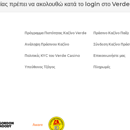
πικοινώνησε με την υποστήριξη μέσω live chat που λειτουργεί 
ίας πρέπει να ακολουθώ κατά το login στο Verde
ε γράμματα, αριθμούς και σύμβολα, μην αποθηκεύεις τον κωδι
α αποσυνδέσου μετά τη συνεδρία σου, ειδικά σε δημόσια δίκτυα 
Πρόγραμμα Πιστότητας Καζίνο Verde
Πράσινο Καζίνο Παίξε
Ανάληψη Πράσινου Καζίνο
Σύνδεση Καζίνο Πράσ
Πολιτικές KYC του Verde Casino
Επικοινωνήστε μας
Υπεύθυνος Τζόγος
Πληρωμές