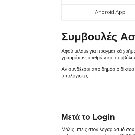
Android App
Συμβουλές Ασ
Αφού μιλάμε για πραγματικά χρήμ
γραμμάτων, αριθμών και συμβόλων.
Αν συνδέεσαι από δημόσιο δίκτυο 
υπολογιστές.
Μετά το Login
Μόλις μπεις στον λογαριασμό σου,