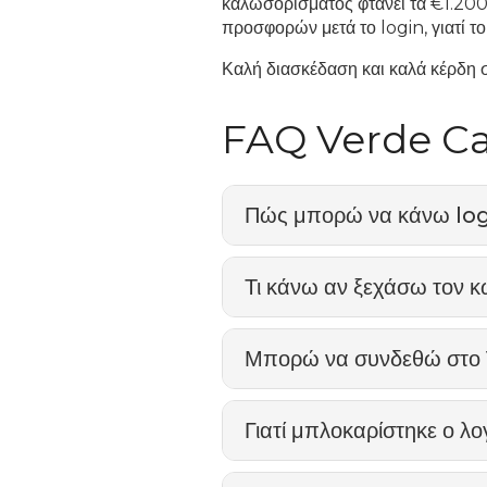
καλωσορίσματος φτάνει τα €1.200 
προσφορών μετά το login, γιατί τ
Καλή διασκέδαση και καλά κέρδη 
FAQ Verde Ca
Πώς μπορώ να κάνω log
Επισκέψου την πλατφόρμα Verd
username σου, εισάγαγε τον κ
Τι κάνω αν ξεχάσω τον 
Πάτα "Forgot Password" στη σε
στα εισερχόμενα, έλεγξε και το
Μπορώ να συνδεθώ στο 
Ναι, το Verde Casino είναι βε
Android εφαρμογής. Η διαδικασί
Γιατί μπλοκαρίστηκε ο λ
Ο λογαριασμός μπορεί να μπλο