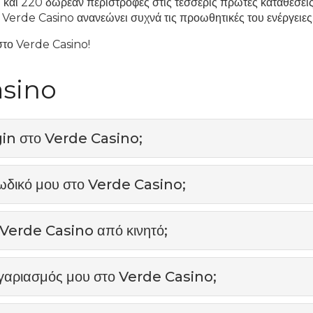
και 220 δωρεάν περιστροφές στις τέσσερις πρώτες καταθέσεις. Α
ο
Verde Casino
ανανεώνει συχνά τις προωθητικές του ενέργειες
στο Verde Casino!
sino
in στο Verde Casino;
e Casino μέσω του browser σου, πάτα το κουμπί "Login" πά
ωδικό πρόσβασής σου και πάτα "Σύνδεση".
κωδικό μου στο Verde Casino;
λίδα login και θα λάβεις email με link επαναφοράς κωδικού μέ
ν φάκελο spam.
Verde Casino από κινητό;
λτιστοποιημένο για κινητές συσκευές. Μπορείς να κάνεις logi
α σύνδεσης είναι ίδια και στις δύο περιπτώσεις.
ογαριασμός μου στο Verde Casino;
καριστεί μετά από πολλές αποτυχημένες προσπάθειες σύνδεσης