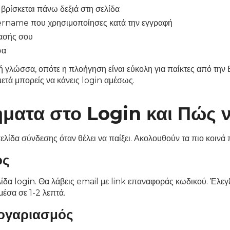
βρίσκεται πάνω δεξιά στη σελίδα
ername που χρησιμοποίησες κατά την εγγραφή
ασής σου
σα
 γλώσσα, οπότε η πλοήγηση είναι εύκολη για παίκτες από την Ε
 μετά μπορείς να κάνεις login αμέσως.
ματα στο Login και Πώς ν
 σελίδα σύνδεσης όταν θέλει να παίξει. Ακολουθούν τα πιο κοιν
ός
α login. Θα λάβεις email με link επαναφοράς κωδικού. Έλεγξε
μέσα σε 1-2 λεπτά.
ογαριασμός