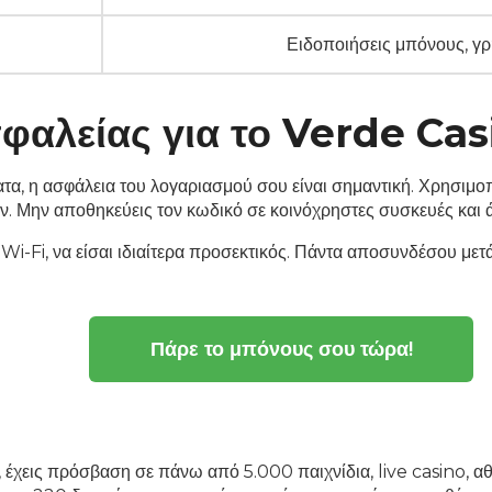
Ειδοποιήσεις μπόνους, 
φαλείας για το Verde Cas
ατα, η ασφάλεια του λογαριασμού σου είναι σημαντική. Χρησιμ
 Μην αποθηκεύεις τον κωδικό σε κοινόχρηστες συσκευές και άλ
Wi-Fi, να είσαι ιδιαίτερα προσεκτικός. Πάντα αποσυνδέσου μετά
Πάρε το μπόνους σου τώρα!
 έχεις πρόσβαση σε πάνω από 5.000 παιχνίδια, live casino, αθ